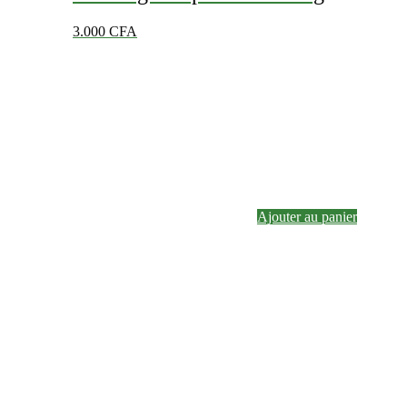
3.000
CFA
Ajouter au panier