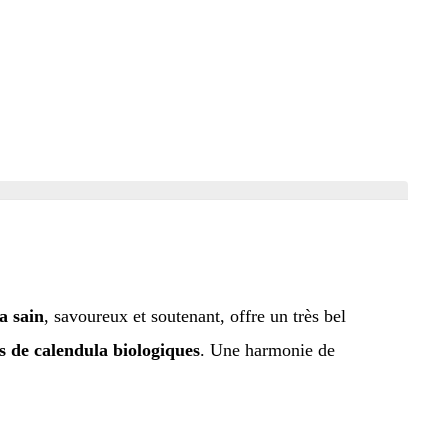
a sain
, savoureux et soutenant, offre un très bel
s de calendula biologiques
. Une harmonie de