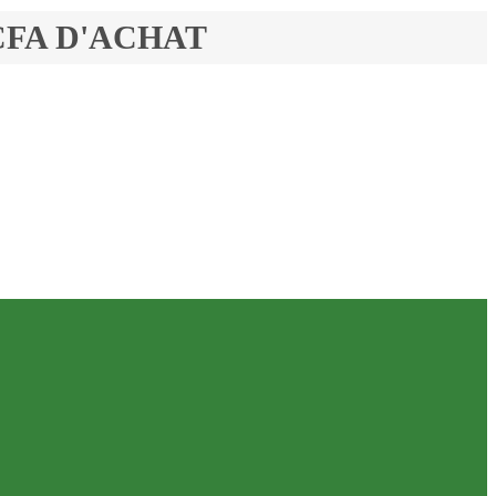
FCFA D'ACHAT