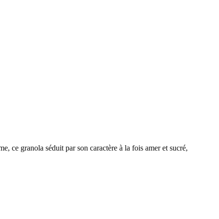
e, ce granola séduit par son caractère à la fois amer et sucré,