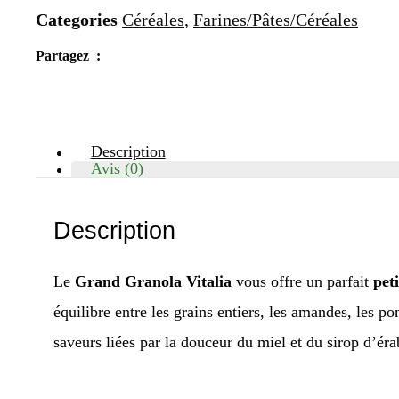
Categories
Céréales
,
Farines/Pâtes/Céréales
Partagez :
Description
Avis (0)
Description
Le
Grand Granola Vitalia
vous offre un parfait
pet
équilibre entre les grains entiers, les amandes, les p
saveurs liées par la douceur du miel et du sirop d’