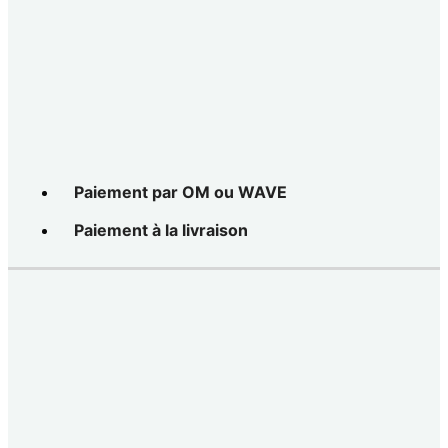
Paiement par OM ou WAVE
Paiement à la livraison