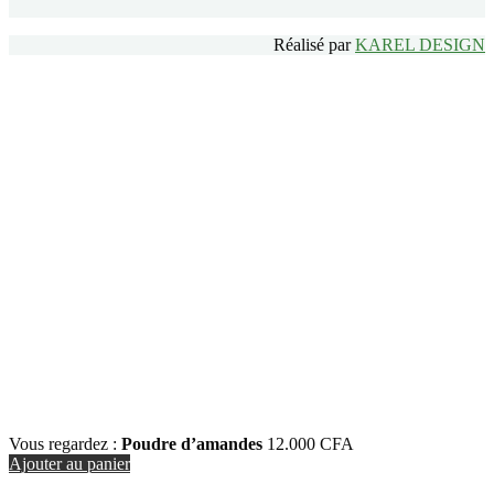
Réalisé par
KAREL DESIGN
Vous regardez :
Poudre d’amandes
12.000
CFA
Ajouter au panier