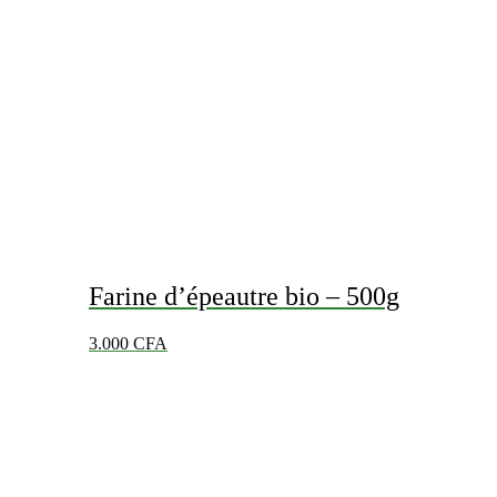
Farine d’épeautre bio – 500g
3.000
CFA