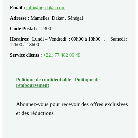
Email :
info@hgsdakar.com
Adresse :
Mamelles, Dakar , Sénégal
Code Postal :
12300
Horaires:
Lundi – Vendredi : 09h00 à 18h00 , Samedi :
12h00 à 18h00
Service clients :
+221 77 482 00 49
Politique de confidentialité |
Politique de
remboursement
Abonnez-vous pour recevoir des offres exclusives
et des réductions