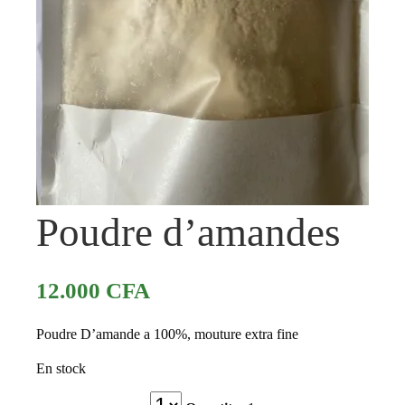
Poudre d’amandes
12.000
CFA
Poudre D’amande a 100%, mouture extra fine
En stock
Quantité