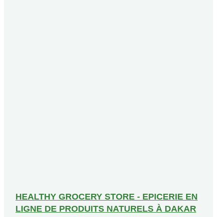
HEALTHY GROCERY STORE - EPICERIE EN
LIGNE DE PRODUITS NATURELS À DAKAR