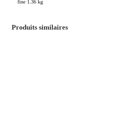
fine 1.36 kg
Produits similaires