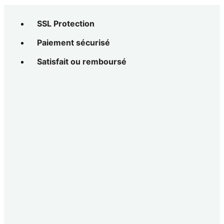
SSL Protection
Paiement sécurisé
Satisfait ou remboursé