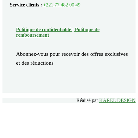
Service clients :
+221 77 482 00 49
Politique de confidentialité |
Politique de
remboursement
Abonnez-vous pour recevoir des offres exclusives
et des réductions
Réalisé par
KAREL DESIGN