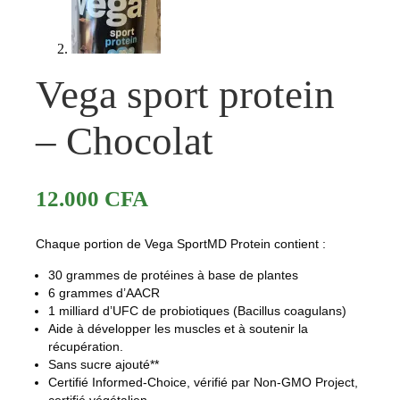
Vega sport protein
– Chocolat
12.000
CFA
Chaque portion de Vega SportMD Protein contient :
30 grammes de protéines à base de plantes
6 grammes d’AACR
1 milliard d’UFC de probiotiques (Bacillus coagulans)
Aide à développer les muscles et à soutenir la
récupération.
Sans sucre ajouté**
Certifié Informed-Choice, vérifié par Non-GMO Project,
certifié végétalien