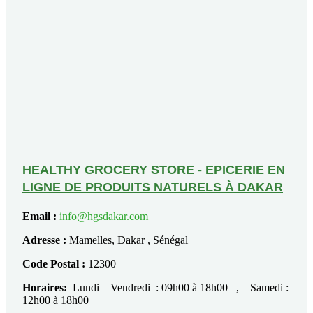
HEALTHY GROCERY STORE - EPICERIE EN
LIGNE DE PRODUITS NATURELS À DAKAR
Email :
info@hgsdakar.com
Adresse :
Mamelles, Dakar , Sénégal
Code Postal :
12300
Horaires:
Lundi – Vendredi : 09h00 à 18h00 , Samedi :
12h00 à 18h00