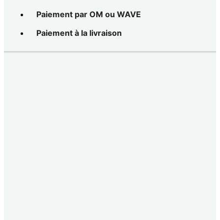
Paiement par OM ou WAVE
Paiement à la livraison