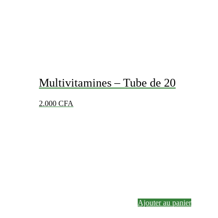
Multivitamines – Tube de 20
2.000
CFA
Ajouter au panier