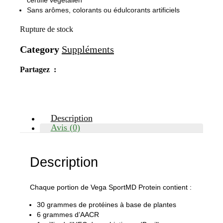
Sans arômes, colorants ou édulcorants artificiels
Rupture de stock
Category
Suppléments
Partagez :
Description
Avis (0)
Description
Chaque portion de Vega SportMD Protein contient :
30 grammes de protéines à base de plantes
6 grammes d’AACR