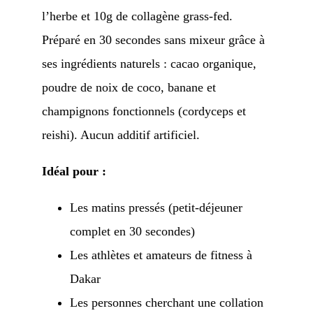
l’herbe et 10g de collagène grass-fed.
Préparé en 30 secondes sans mixeur grâce à
ses ingrédients naturels : cacao organique,
poudre de noix de coco, banane et
champignons fonctionnels (cordyceps et
reishi). Aucun additif artificiel.
Idéal pour :
Les matins pressés (petit-déjeuner
complet en 30 secondes)
Les athlètes et amateurs de fitness à
Dakar
Les personnes cherchant une collation