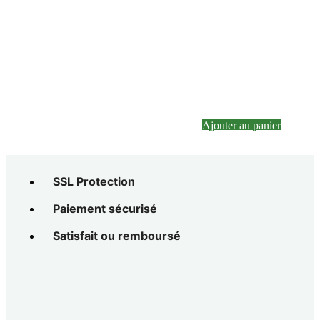
Ajouter au panier
SSL Protection
Paiement sécurisé
Satisfait ou remboursé