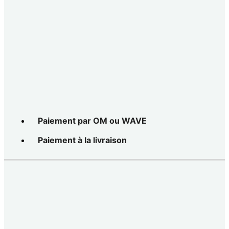
Paiement par OM ou WAVE
Paiement à la livraison