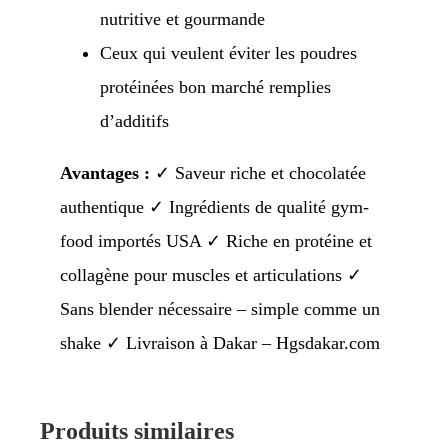
nutritive et gourmande
Ceux qui veulent éviter les poudres
protéinées bon marché remplies
d’additifs
Avantages :
✓ Saveur riche et chocolatée
authentique ✓ Ingrédients de qualité gym-
food importés USA ✓ Riche en protéine et
collagène pour muscles et articulations ✓
Sans blender nécessaire – simple comme un
shake ✓ Livraison à Dakar – Hgsdakar.com
Produits similaires