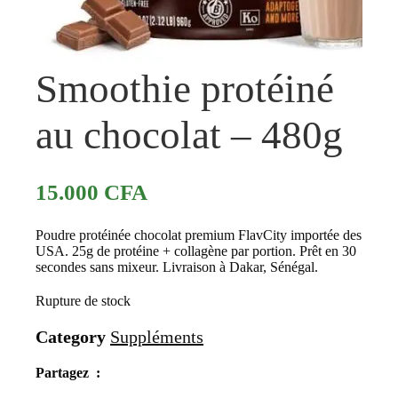
Smoothie protéiné
au chocolat – 480g
15.000
CFA
Poudre protéinée chocolat premium FlavCity importée des
USA. 25g de protéine + collagène par portion. Prêt en 30
secondes sans mixeur. Livraison à Dakar, Sénégal.
Rupture de stock
Category
Suppléments
Partagez :