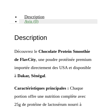
Description
Avis (0)
Description
Découvrez le
Chocolate Protein Smoothie
de FlavCity
, une poudre protéinée premium
importée directement des USA et disponible
à
Dakar, Sénégal
.
Caractéristiques principales :
Chaque
portion offre une nutrition complète avec
25g de protéine de lactosérum nourri à