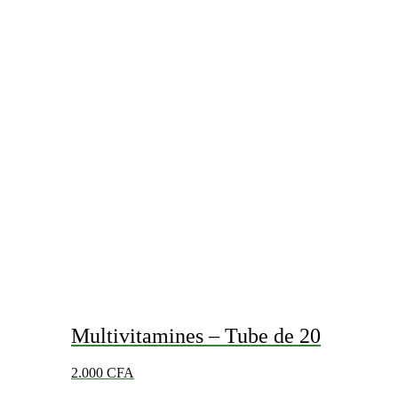
Multivitamines – Tube de 20
2.000
CFA