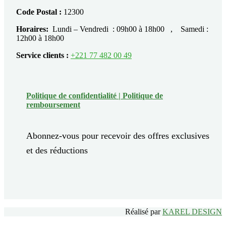
Code Postal :
12300
Horaires:
Lundi – Vendredi : 09h00 à 18h00 , Samedi :
12h00 à 18h00
Service clients :
+221 77 482 00 49
Politique de confidentialité |
Politique de
remboursement
Abonnez-vous pour recevoir des offres exclusives
et des réductions
Réalisé par
KAREL DESIGN