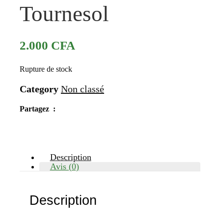
Tournesol
2.000
CFA
Rupture de stock
Category
Non classé
Partagez :
Description
Avis (0)
Description