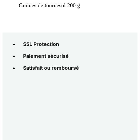
Graines de tournesol 200 g
SSL Protection
Paiement sécurisé
Satisfait ou remboursé