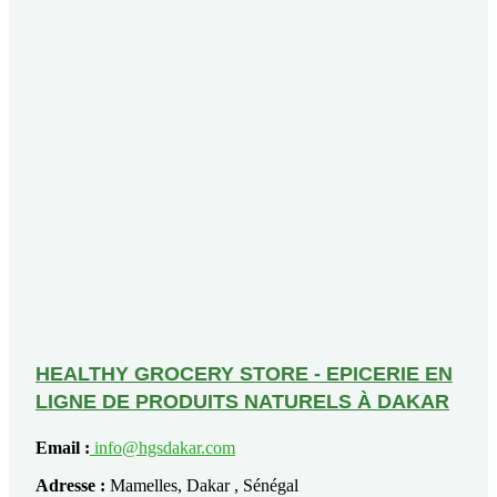
HEALTHY GROCERY STORE - EPICERIE EN
LIGNE DE PRODUITS NATURELS À DAKAR
Email :
info@hgsdakar.com
Adresse :
Mamelles, Dakar , Sénégal