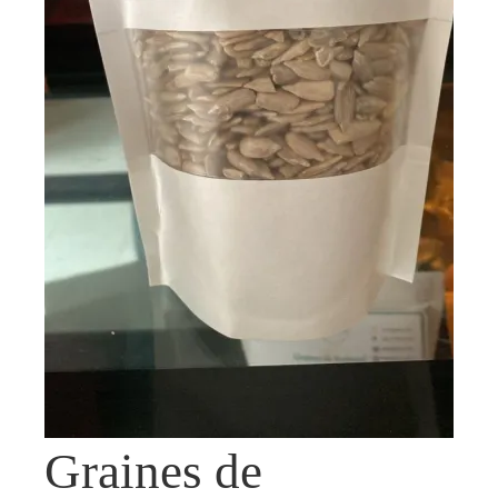
Graines de