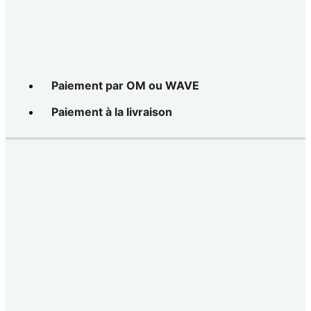
Paiement par OM ou WAVE
Paiement à la livraison