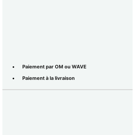
Paiement par OM ou WAVE
Paiement à la livraison