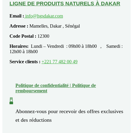
LIGNE DE PRODUITS NATURELS À DAKAR
Email :
info@hgsdakar.com
Adresse :
Mamelles, Dakar , Sénégal
Code Postal :
12300
Horaires:
Lundi – Vendredi : 09h00 à 18h00 , Samedi :
12h00 à 18h00
Service clients :
+221 77 482 00 49
Politique de confidentialité |
Politique de
remboursement
Abonnez-vous pour recevoir des offres exclusives
et des réductions