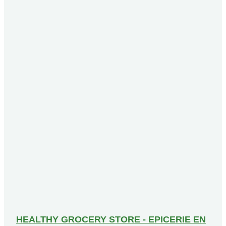
HEALTHY GROCERY STORE - EPICERIE EN