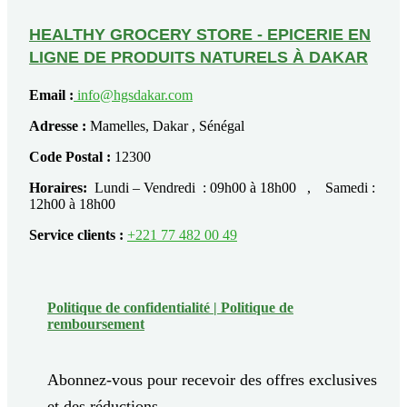
HEALTHY GROCERY STORE - EPICERIE EN
LIGNE DE PRODUITS NATURELS À DAKAR
Email :
info@hgsdakar.com
Adresse :
Mamelles, Dakar , Sénégal
Code Postal :
12300
Horaires:
Lundi – Vendredi : 09h00 à 18h00 , Samedi :
12h00 à 18h00
Service clients :
+221 77 482 00 49
Politique de confidentialité |
Politique de
remboursement
Abonnez-vous pour recevoir des offres exclusives
et des réductions