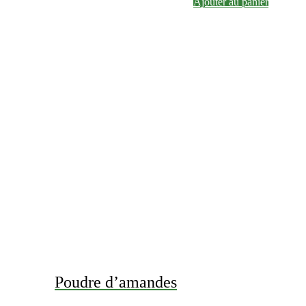
Ajouter au panier
Poudre d’amandes