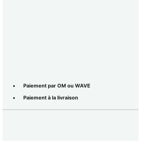
Paiement par OM ou WAVE
Paiement à la livraison