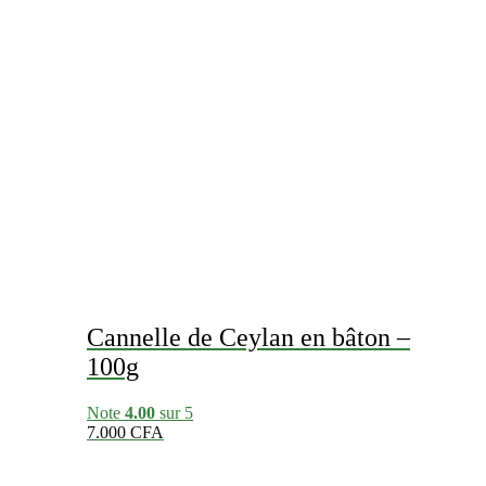
Cannelle de Ceylan en bâton –
100g
Note
4.00
sur 5
7.000
CFA