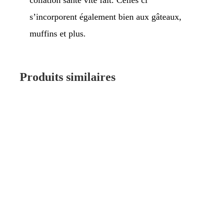
s’incorporent également bien aux gâteaux,
muffins et plus.
Produits similaires