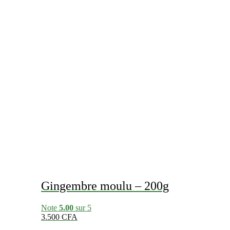
Gingembre moulu – 200g
Note
5.00
sur 5
3.500
CFA