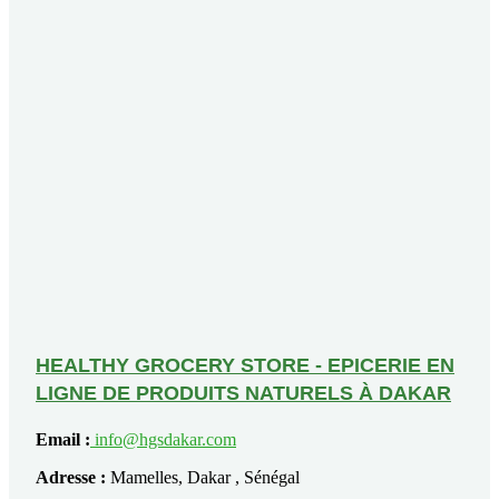
HEALTHY GROCERY STORE - EPICERIE EN
LIGNE DE PRODUITS NATURELS À DAKAR
Email :
info@hgsdakar.com
Adresse :
Mamelles, Dakar , Sénégal