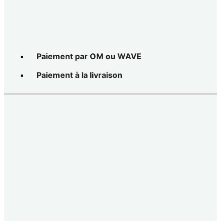
Paiement par OM ou WAVE
Paiement à la livraison