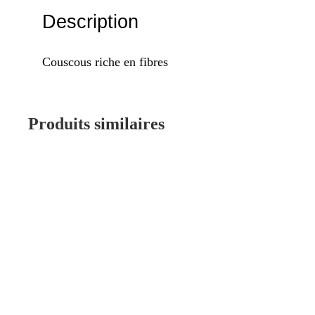
Description
Couscous riche en fibres
Produits similaires