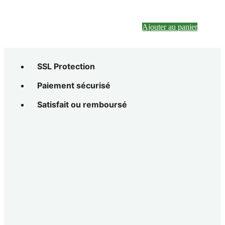
Ajouter au panier
SSL Protection
Paiement sécurisé
Satisfait ou remboursé