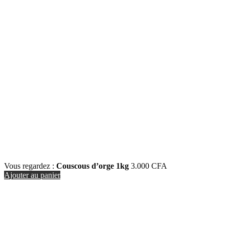
Vous regardez :
Couscous d’orge 1kg
3.000
CFA
Ajouter au panier