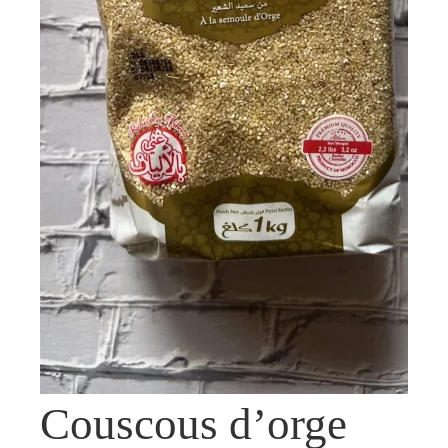
Couscous d’orge