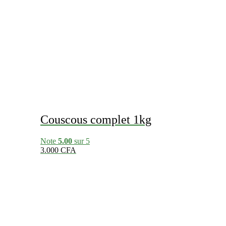
Couscous complet 1kg
Note
5.00
sur 5
3.000
CFA