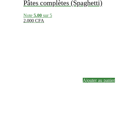
Pâtes complètes (Spaghetti)
Note
5.00
sur 5
2.000
CFA
Ajouter au panier