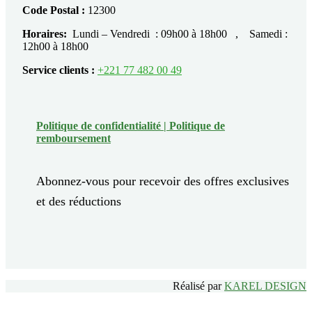
Code Postal :
12300
Horaires:
Lundi – Vendredi : 09h00 à 18h00 , Samedi :
12h00 à 18h00
Service clients :
+221 77 482 00 49
Politique de confidentialité |
Politique de
remboursement
Abonnez-vous pour recevoir des offres exclusives
et des réductions
Réalisé par
KAREL DESIGN