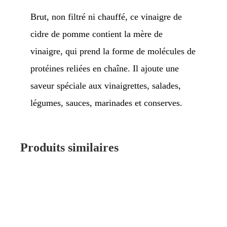
Brut, non filtré ni chauffé, ce vinaigre de
cidre de pomme contient la mère de
vinaigre, qui prend la forme de molécules de
protéines reliées en chaîne. Il ajoute une
saveur spéciale aux vinaigrettes, salades,
légumes, sauces, marinades et conserves.
Produits similaires