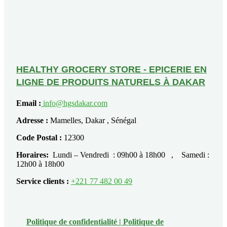
HEALTHY GROCERY STORE - EPICERIE EN
LIGNE DE PRODUITS NATURELS À DAKAR
Email :
info@hgsdakar.com
Adresse :
Mamelles, Dakar , Sénégal
Code Postal :
12300
Horaires:
Lundi – Vendredi : 09h00 à 18h00 , Samedi :
12h00 à 18h00
Service clients :
+221 77 482 00 49
Politique de confidentialité |
Politique de