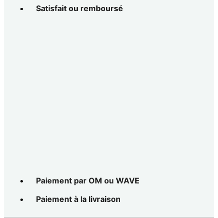
Satisfait ou remboursé
Paiement par OM ou WAVE
Paiement à la livraison