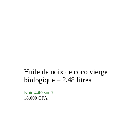
Huile de noix de coco vierge
biologique – 2.48 litres
Note
4.00
sur 5
18.000
CFA