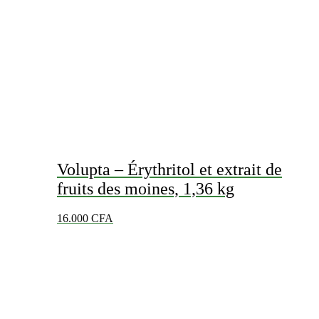
Volupta – ​​​​​​​Érythritol et extrait de
fruits des moines, 1,36 kg
16.000
CFA