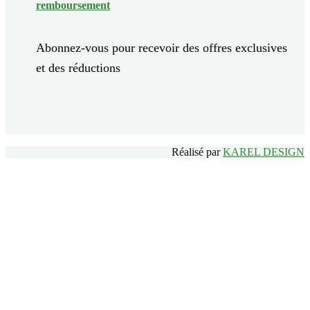
remboursement
Abonnez-vous pour recevoir des offres exclusives
et des réductions
Réalisé par
KAREL DESIGN